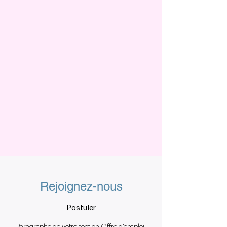
Rejoignez-nous
Postuler