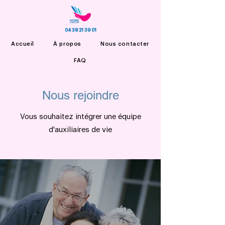
04 38 21 39 01
Accueil
À propos
Nous contacter
FAQ
Nous rejoindre
Vous souhaitez intégrer une équipe
d'auxiliaires de vie