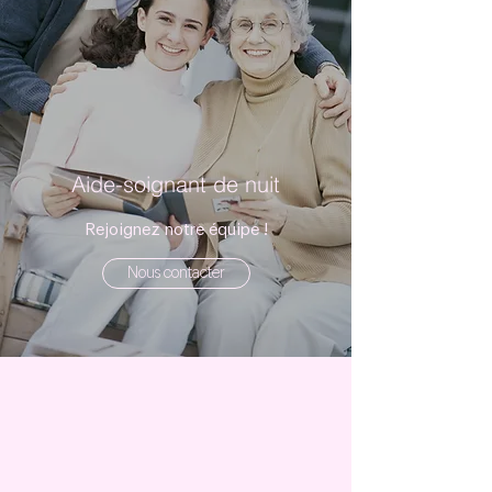
Aide-soignant de nuit
Rejoignez notre équipe !
Nous contacter